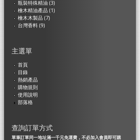
瓶裝特殊精油 (3)
檜木精油產品 (1)
檜木木製品 (7)
台灣香料 (9)
主選單
首頁
目錄
熱銷產品
購物規則
使用說明
部落格
查詢訂單方式
單筆訂單同一地址滿一千元免運費，不必加入會員即可購